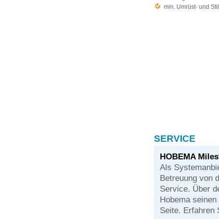
min. Umrüst- und Sti
SERVICE
HOBEMA Miles
Als Systemanbie
Betreuung von d
Service. Über 
Hobema seinen 
Seite. Erfahren 